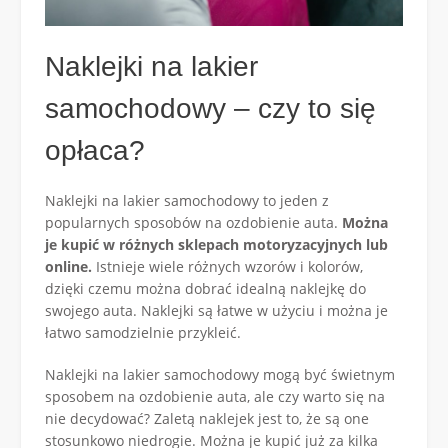
Naklejki na lakier
samochodowy – czy to się
opłaca?
Naklejki na lakier samochodowy to jeden z
popularnych sposobów na ozdobienie auta.
Można
je kupić w różnych sklepach motoryzacyjnych lub
online.
Istnieje wiele różnych wzorów i kolorów,
dzięki czemu można dobrać idealną naklejkę do
swojego auta. Naklejki są łatwe w użyciu i można je
łatwo samodzielnie przykleić.
Naklejki na lakier samochodowy mogą być świetnym
sposobem na ozdobienie auta, ale czy warto się na
nie decydować? Zaletą naklejek jest to, że są one
stosunkowo niedrogie. Można je kupić już za kilka