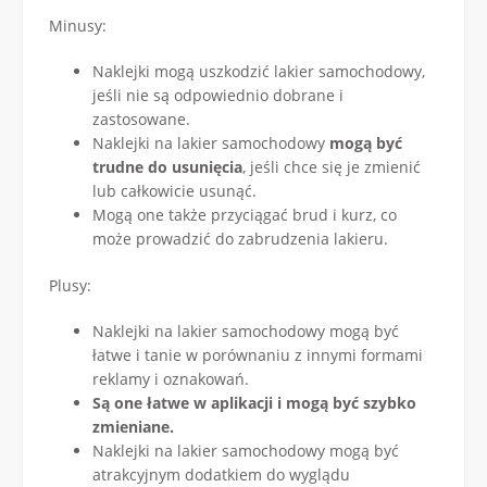
Minusy:
Naklejki mogą uszkodzić lakier samochodowy,
jeśli nie są odpowiednio dobrane i
zastosowane.
Naklejki na lakier samochodowy
mogą być
trudne do usunięcia
, jeśli chce się je zmienić
lub całkowicie usunąć.
Mogą one także przyciągać brud i kurz, co
może prowadzić do zabrudzenia lakieru.
Plusy:
Naklejki na lakier samochodowy mogą być
łatwe i tanie w porównaniu z innymi formami
reklamy i oznakowań.
Są one łatwe w aplikacji i mogą być szybko
zmieniane.
Naklejki na lakier samochodowy mogą być
atrakcyjnym dodatkiem do wyglądu