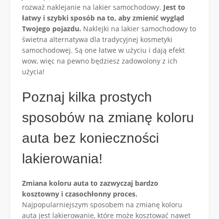
rozważ naklejanie na lakier samochodowy.
Jest to
łatwy i szybki sposób na to, aby zmienić wygląd
Twojego pojazdu.
Naklejki na lakier samochodowy to
świetna alternatywa dla tradycyjnej kosmetyki
samochodowej. Są one łatwe w użyciu i dają efekt
wow, więc na pewno będziesz zadowolony z ich
użycia!
Poznaj kilka prostych
sposobów na zmianę koloru
auta bez konieczności
lakierowania!
Zmiana koloru auta to zazwyczaj bardzo
kosztowny i czasochłonny proces.
Najpopularniejszym sposobem na zmianę koloru
auta jest lakierowanie, które może kosztować nawet