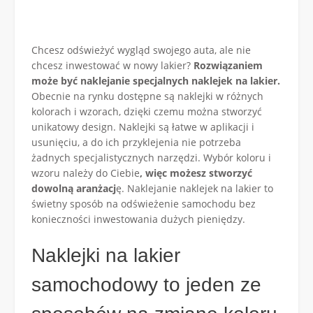
Chcesz odświeżyć wygląd swojego auta, ale nie
chcesz inwestować w nowy lakier?
Rozwiązaniem
może być naklejanie specjalnych naklejek na lakier.
Obecnie na rynku dostępne są naklejki w różnych
kolorach i wzorach, dzięki czemu można stworzyć
unikatowy design. Naklejki są łatwe w aplikacji i
usunięciu, a do ich przyklejenia nie potrzeba
żadnych specjalistycznych narzędzi. Wybór koloru i
wzoru należy do Ciebie
, więc możesz stworzyć
dowolną aranżacj
ę. Naklejanie naklejek na lakier to
świetny sposób na odświeżenie samochodu bez
konieczności inwestowania dużych pieniędzy.
Naklejki na lakier
samochodowy to jeden ze