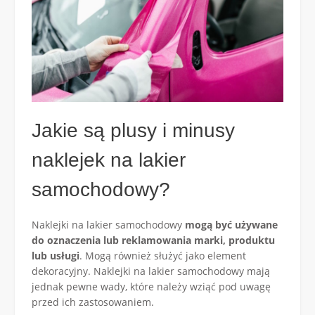
Jakie są plusy i minusy
naklejek na lakier
samochodowy?
Naklejki na lakier samochodowy
mogą być używane
do oznaczenia lub reklamowania marki, produktu
lub usługi
. Mogą również służyć jako element
dekoracyjny. Naklejki na lakier samochodowy mają
jednak pewne wady, które należy wziąć pod uwagę
przed ich zastosowaniem.