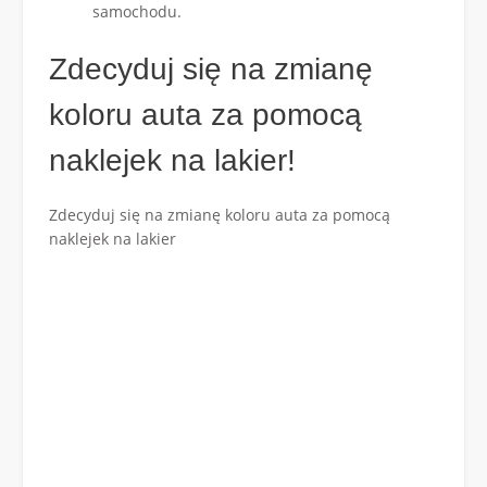
samochodu.
Zdecyduj się na zmianę
koloru auta za pomocą
naklejek na lakier!
Zdecyduj się na zmianę koloru auta za pomocą
naklejek na lakier