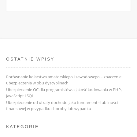
OSTATNIE WPISY
Porównanie kolarstwa amatorskiego i zawodowego – znaczenie
ubezpieczenia w obu dyscyplinach
Ubezpieczenie OC dla programistów a jakość kodowania w PHP,
JavaScript i SQL
Ubezpieczenie od utraty dochodu jako fundament stabilności
finansowej w przypadku choroby lub wypadku
KATEGORIE