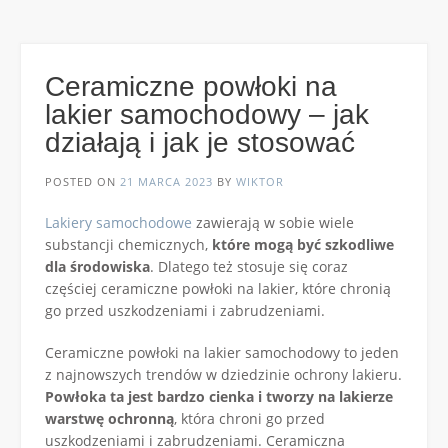
Ceramiczne powłoki na
lakier samochodowy – jak
działają i jak je stosować
POSTED ON
21 MARCA 2023
BY
WIKTOR
Lakiery samochodowe
zawierają w sobie wiele
substancji chemicznych,
które mogą być szkodliwe
dla środowiska
. Dlatego też stosuje się coraz
częściej ceramiczne powłoki na lakier, które chronią
go przed uszkodzeniami i zabrudzeniami.
Ceramiczne powłoki na lakier samochodowy to jeden
z najnowszych trendów w dziedzinie ochrony lakieru.
Powłoka ta jest bardzo cienka i tworzy na lakierze
warstwę ochronną
, która chroni go przed
uszkodzeniami i zabrudzeniami. Ceramiczna