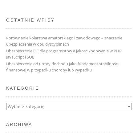
OSTATNIE WPISY
Porównanie kolarstwa amatorskiego i zawodowego – znaczenie
ubezpieczenia w obu dyscyplinach
Ubezpieczenie OC dla programistów a jakość kodowania w PHP,
JavaScript i SQL
Ubezpieczenie od utraty dochodu jako fundament stabilności
finansowej w przypadku choroby lub wypadku
KATEGORIE
Kategorie
ARCHIWA