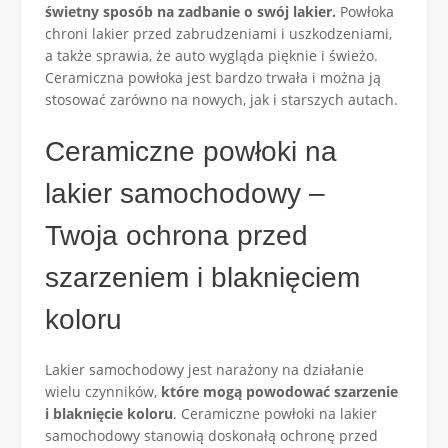
świetny sposób na zadbanie o swój lakier.
Powłoka
chroni lakier przed zabrudzeniami i uszkodzeniami,
a także sprawia, że auto wygląda pięknie i świeżo.
Ceramiczna powłoka jest bardzo trwała i można ją
stosować zarówno na nowych, jak i starszych autach.
Ceramiczne powłoki na
lakier samochodowy –
Twoja ochrona przed
szarzeniem i blaknięciem
koloru
Lakier samochodowy jest narażony na działanie
wielu czynników,
które mogą powodować szarzenie
i blaknięcie koloru
. Ceramiczne powłoki na lakier
samochodowy stanowią doskonałą ochronę przed