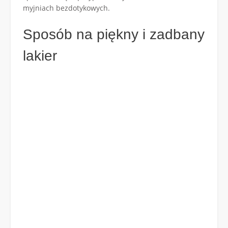
myjniach bezdotykowych.
Sposób na piękny i zadbany
lakier