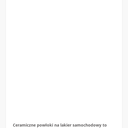
Ceramiczne powłoki na lakier samochodowy to