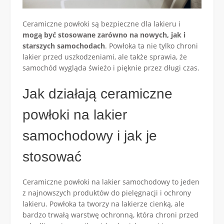
Ceramiczne powłoki są bezpieczne dla lakieru i
mogą być stosowane zarówno na nowych, jak i
starszych samochodach
. Powłoka ta nie tylko chroni
lakier przed uszkodzeniami, ale także sprawia, że ​​
samochód wygląda świeżo i pięknie przez długi czas.
Jak działają ceramiczne
powłoki na lakier
samochodowy i jak je
stosować
Ceramiczne powłoki na lakier samochodowy to jeden
z najnowszych produktów do pielęgnacji i ochrony
lakieru. Powłoka ta tworzy na lakierze cienką, ale
bardzo trwałą warstwę ochronną, która chroni przed