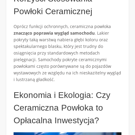
Powłoki Ceramicznej
Oprócz funkcji ochronnych, ceramiczna powłoka
znacząco poprawia wygląd samochodu
. Lakier
pokryty taką warstwą nabiera głębi koloru oraz
spektakularnego blasku, który jest trudny do
osiągnięcia przy standardowych metodach
pielęgnacji. Samochody pokryte ceramicznymi
powłokami często porównywane są do pojazdów
wystawowych ze względu na ich nieskazitelny wygląd
i lustrzaną gładkość.
Ekonomia i Ekologia: Czy
Ceramiczna Powłoka to
Opłacalna Inwestycja?