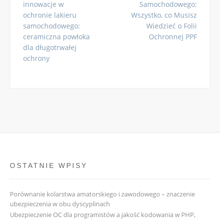
innowacje w
Samochodowego:
ochronie lakieru
Wszystko, co Musisz
samochodowego:
Wiedzieć o Folii
ceramiczna powłoka
Ochronnej PPF
dla długotrwałej
ochrony
OSTATNIE WPISY
Porównanie kolarstwa amatorskiego i zawodowego – znaczenie
ubezpieczenia w obu dyscyplinach
Ubezpieczenie OC dla programistów a jakość kodowania w PHP,