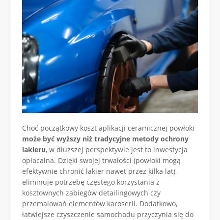
Choć początkowy koszt aplikacji ceramicznej powłoki
może być wyższy niż tradycyjne metody ochrony
lakieru
, w dłuższej perspektywie jest to inwestycja
opłacalna. Dzięki swojej trwałości (powłoki mogą
efektywnie chronić lakier nawet przez kilka lat),
eliminuje potrzebę częstego korzystania z
kosztownych zabiegów detailingowych czy
przemalowań elementów karoserii. Dodatkowo,
łatwiejsze czyszczenie samochodu przyczynia się do