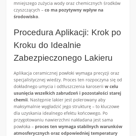
mniejszego zużycia wody oraz chemicznych środków
czyszczących –
co ma pozytywny wpływ na
środowisko
.
Procedura Aplikacji: Krok po
Kroku do Idealnie
Zabezpieczonego Lakieru
Aplikacja ceramicznej powłoki wymaga precyzji oraz
specjalistycznej wiedzy. Proces ten rozpoczyna się od
dokładnego umycia i odtłuszczenia karoserii
w celu
usunięcia wszelkich zabrudzeń i pozostałości starej
chemii
. Następnie lakier jest polerowany aby
maksymalnie wygładzić jego strukturę – to kluczowe
dla uzyskania idealnego efektu końcowego. Po
przygotowaniu nawierzchni nakładana jest sama
powłoka –
proces ten wymaga stabilnych warunków
atmosferycznych oraz odpowiedniej temperatury