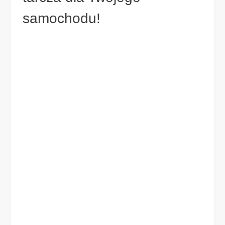
samochodu!