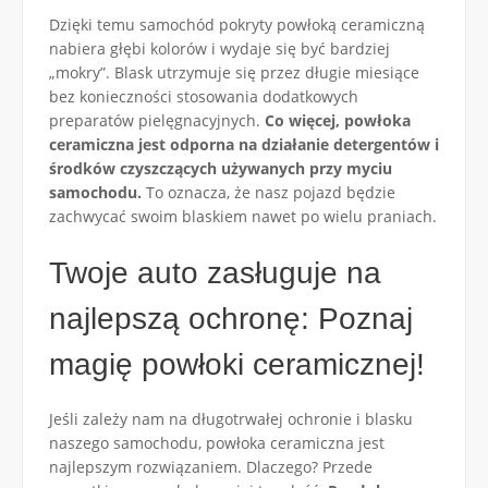
Dzięki temu samochód pokryty powłoką ceramiczną
nabiera głębi kolorów i wydaje się być bardziej
„mokry”. Blask utrzymuje się przez długie miesiące
bez konieczności stosowania dodatkowych
preparatów pielęgnacyjnych.
Co więcej, powłoka
ceramiczna jest odporna na działanie detergentów i
środków czyszczących używanych przy myciu
samochodu.
To oznacza, że nasz pojazd będzie
zachwycać swoim blaskiem nawet po wielu praniach.
Twoje auto zasługuje na
najlepszą ochronę: Poznaj
magię powłoki ceramicznej!
Jeśli zależy nam na długotrwałej ochronie i blasku
naszego samochodu, powłoka ceramiczna jest
najlepszym rozwiązaniem. Dlaczego? Przede