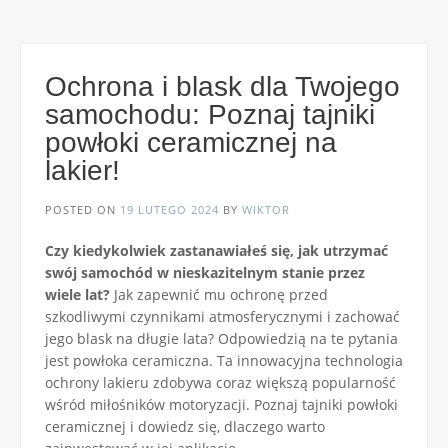
Ochrona i blask dla Twojego
samochodu: Poznaj tajniki
powłoki ceramicznej na
lakier!
POSTED ON
19 LUTEGO 2024
BY
WIKTOR
Czy kiedykolwiek zastanawiałeś się, jak utrzymać
swój samochód w nieskazitelnym stanie przez
wiele lat?
Jak zapewnić mu ochronę przed
szkodliwymi czynnikami atmosferycznymi i zachować
jego blask na długie lata? Odpowiedzią na te pytania
jest powłoka ceramiczna. Ta innowacyjna technologia
ochrony lakieru zdobywa coraz większą popularność
wśród miłośników motoryzacji. Poznaj tajniki powłoki
ceramicznej i dowiedz się, dlaczego warto