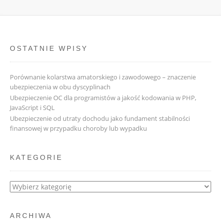
OSTATNIE WPISY
Porównanie kolarstwa amatorskiego i zawodowego – znaczenie
ubezpieczenia w obu dyscyplinach
Ubezpieczenie OC dla programistów a jakość kodowania w PHP,
JavaScript i SQL
Ubezpieczenie od utraty dochodu jako fundament stabilności
finansowej w przypadku choroby lub wypadku
KATEGORIE
Kategorie
ARCHIWA