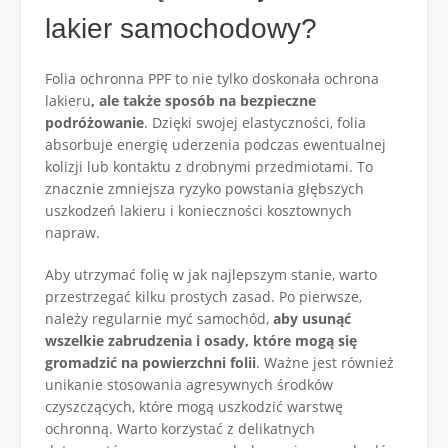
lakier samochodowy?
Folia ochronna PPF to nie tylko doskonała ochrona
lakieru
, ale także sposób na bezpieczne
podróżowanie
. Dzięki swojej elastyczności, folia
absorbuje energię uderzenia podczas ewentualnej
kolizji lub kontaktu z drobnymi przedmiotami. To
znacznie zmniejsza ryzyko powstania głębszych
uszkodzeń lakieru i konieczności kosztownych
napraw.
Aby utrzymać folię w jak najlepszym stanie, warto
przestrzegać kilku prostych zasad. Po pierwsze,
należy regularnie myć samochód,
aby usunąć
wszelkie zabrudzenia i osady, które mogą się
gromadzić na powierzchni folii
. Ważne jest również
unikanie stosowania agresywnych środków
czyszczących, które mogą uszkodzić warstwę
ochronną. Warto korzystać z delikatnych