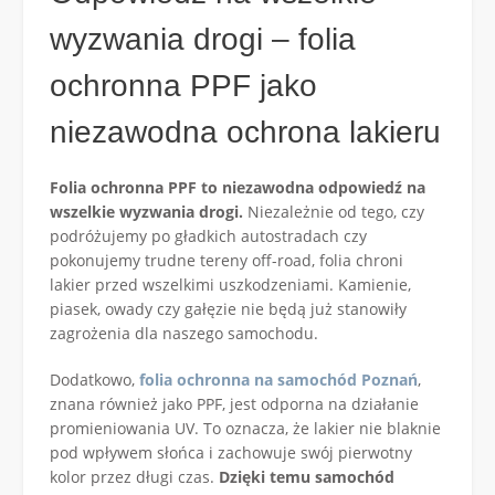
wyzwania drogi – folia
ochronna PPF jako
niezawodna ochrona lakieru
Folia ochronna PPF to niezawodna odpowiedź na
wszelkie wyzwania drogi.
Niezależnie od tego, czy
podróżujemy po gładkich autostradach czy
pokonujemy trudne tereny off-road, folia chroni
lakier przed wszelkimi uszkodzeniami. Kamienie,
piasek, owady czy gałęzie nie będą już stanowiły
zagrożenia dla naszego samochodu.
Dodatkowo,
folia ochronna na samochód Poznań
,
znana również jako PPF, jest odporna na działanie
promieniowania UV. To oznacza, że lakier nie blaknie
pod wpływem słońca i zachowuje swój pierwotny
kolor przez długi czas.
Dzięki temu samochód