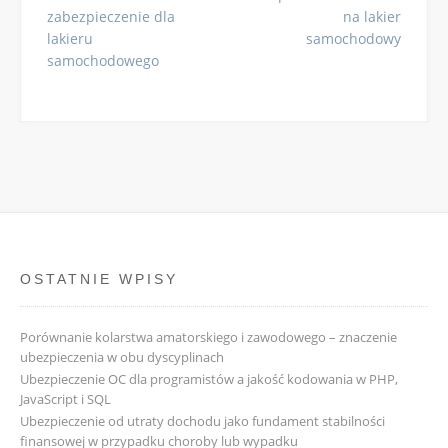
zabezpieczenie dla
na lakier
lakieru
samochodowy
samochodowego
OSTATNIE WPISY
Porównanie kolarstwa amatorskiego i zawodowego – znaczenie
ubezpieczenia w obu dyscyplinach
Ubezpieczenie OC dla programistów a jakość kodowania w PHP,
JavaScript i SQL
Ubezpieczenie od utraty dochodu jako fundament stabilności
finansowej w przypadku choroby lub wypadku