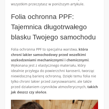
wszystkim przeczytasz w poniższym artykule.
Folia ochronna PPF:
Tajemnica długotrwałego
blasku Twojego samochodu
Folia ochronna PPF to specjalna warstwa,
która
chroni lakier samochodowy przed wszelkimi
uszkodzeniami mechanicznymi i chemicznymi
.
Wykonana jest z elastycznego materiału, który
idealnie przylega do powierzchni karoserii, tworząc
niewidoczną barierę ochronną. Dzięki temu folia nie
tylko chroni lakier przed zarysowaniami, ale także
przed działaniem czynników atmosferycznych,
takich
jak deszcz czy słońce
.