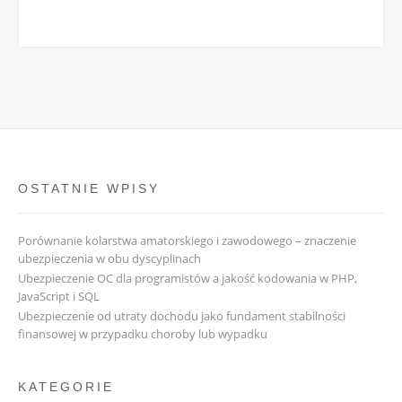
OSTATNIE WPISY
Porównanie kolarstwa amatorskiego i zawodowego – znaczenie
ubezpieczenia w obu dyscyplinach
Ubezpieczenie OC dla programistów a jakość kodowania w PHP,
JavaScript i SQL
Ubezpieczenie od utraty dochodu jako fundament stabilności
finansowej w przypadku choroby lub wypadku
KATEGORIE