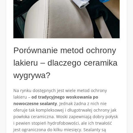
Porównanie metod ochrony
lakieru – dlaczego ceramika
wygrywa?
Na rynku dostępnych jest wiele metod ochrony
lakieru –
od tradycyjnego woskowania po
nowoczesne sealanty
. Jednak żadna z nich nie
oferuje tak kompleksowej i długotrwałej ochrony jak
powłoka ceramiczna. Woski zapewniają dobry połysk
i pewien stopień hydrofobowości, ale ich trwałość
jest ograniczona do kilku miesięcy. Sealanty są