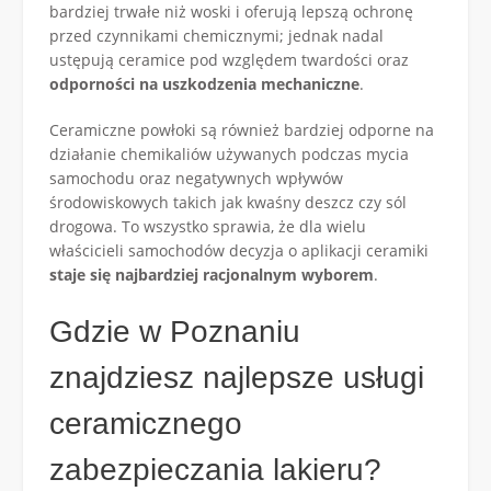
bardziej trwałe niż woski i oferują lepszą ochronę
przed czynnikami chemicznymi; jednak nadal
ustępują ceramice pod względem twardości oraz
odporności na uszkodzenia mechaniczne
.
Ceramiczne powłoki są również bardziej odporne na
działanie chemikaliów używanych podczas mycia
samochodu oraz negatywnych wpływów
środowiskowych takich jak kwaśny deszcz czy sól
drogowa. To wszystko sprawia, że dla wielu
właścicieli samochodów decyzja o aplikacji ceramiki
staje się najbardziej racjonalnym wyborem
.
Gdzie w Poznaniu
znajdziesz najlepsze usługi
ceramicznego
zabezpieczania lakieru?