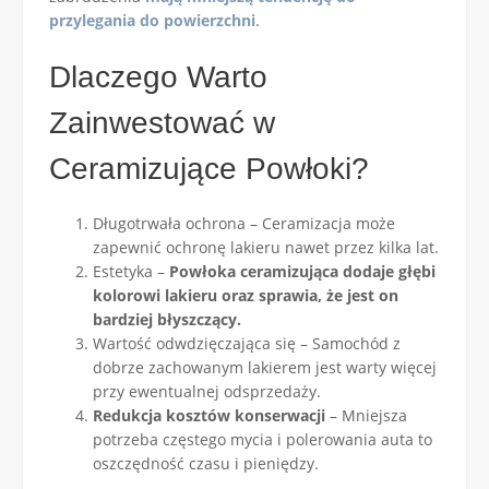
przylegania do powierzchni
.
Dlaczego Warto
Zainwestować w
Ceramizujące Powłoki?
Długotrwała ochrona – Ceramizacja może
zapewnić ochronę lakieru nawet przez kilka lat.
Estetyka –
Powłoka ceramizująca dodaje głębi
kolorowi lakieru oraz sprawia, że jest on
bardziej błyszczący.
Wartość odwdzięczająca się – Samochód z
dobrze zachowanym lakierem jest warty więcej
przy ewentualnej odsprzedaży.
Redukcja kosztów konserwacji
– Mniejsza
potrzeba częstego mycia i polerowania auta to
oszczędność czasu i pieniędzy.