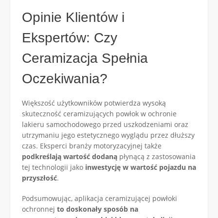
Opinie Klientów i
Ekspertów: Czy
Ceramizacja Spełnia
Oczekiwania?
Większość użytkowników potwierdza wysoką
skuteczność ceramizujących powłok w ochronie
lakieru samochodowego przed uszkodzeniami oraz
utrzymaniu jego estetycznego wyglądu przez dłuższy
czas. Eksperci branży motoryzacyjnej także
podkreślają wartość dodaną
płynącą z zastosowania
tej technologii jako
inwestycję w wartość pojazdu na
przyszłość
.
Podsumowując, aplikacja ceramizującej powłoki
ochronnej
to doskonały sposób na