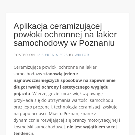
Aplikacja ceramizującej
powłoki ochronnej na lakier
samochodowy w Poznaniu
POSTED ON
12 SIERPNIA 2025
BY
WIKTOR
Ceramizujące powłoki ochronne na lakier
samochodowy
stanowią jeden z
najnowocześniejszych sposobów na zapewnienie
długotrwałej ochrony i estetycznego wyglądu
pojazdu
. W erze, gdzie coraz większą uwagę
przykłada się do utrzymania wartości samochodu
oraz jego prezencji, technologia ceramizacji zyskuje
na popularności. Miasto Poznań, znane z
dynamicznie rozwijającej się branży motoryzacyjnej i
kosmetyki samochodowej,
nie jest wyjątkiem w tej
tendencji
.