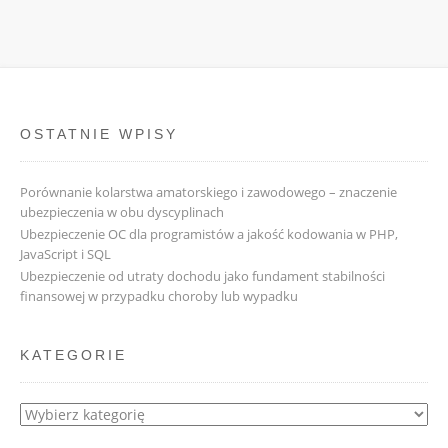
OSTATNIE WPISY
Porównanie kolarstwa amatorskiego i zawodowego – znaczenie
ubezpieczenia w obu dyscyplinach
Ubezpieczenie OC dla programistów a jakość kodowania w PHP,
JavaScript i SQL
Ubezpieczenie od utraty dochodu jako fundament stabilności
finansowej w przypadku choroby lub wypadku
KATEGORIE
Kategorie